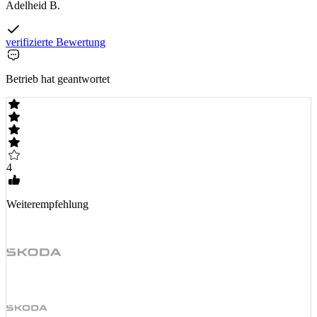
Adelheid B.
verifizierte Bewertung
Betrieb hat geantwortet
4
Weiterempfehlung