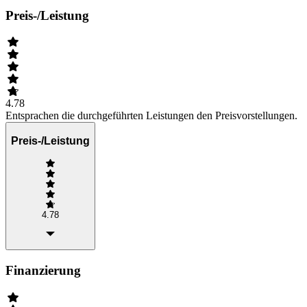
Preis-/Leistung
4.78
Entsprachen die durchgeführten Leistungen den Preisvorstellungen.
Preis-/Leistung
4.78
Finanzierung