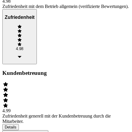
4.98
Zufriedenheit mit dem Betrieb allgemein (verifizierte Bewertungen).
Zufriedenheit
4.98
Kundenbetreuung
4.99
Zufriedenheit generell mit der Kundenbetreuung durch die
Mitarbeiter.
Details