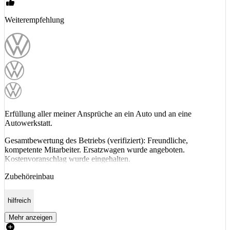
Weiterempfehlung
Erfüllung aller meiner Ansprüche an ein Auto und an eine
Autowerkstatt.
Gesamtbewertung des Betriebs (verifiziert): Freundliche,
kompetente Mitarbeiter. Ersatzwagen wurde angeboten.
Kostenvoranschlag wurde eingehalten.
Zubehöreinbau
hilfreich
Mehr anzeigen