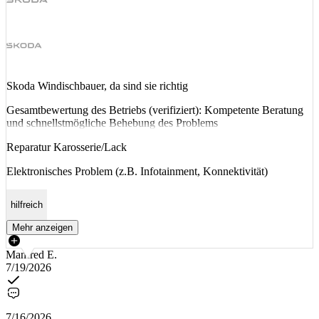
Skoda Windischbauer, da sind sie richtig
Gesamtbewertung des Betriebs (verifiziert): Kompetente Beratung
und schnellstmögliche Behebung des Problems
Reparatur Karosserie/Lack
Elektronisches Problem (z.B. Infotainment, Konnektivität)
hilfreich
Mehr anzeigen
Manfred E.
7/19/2026
7/16/2026