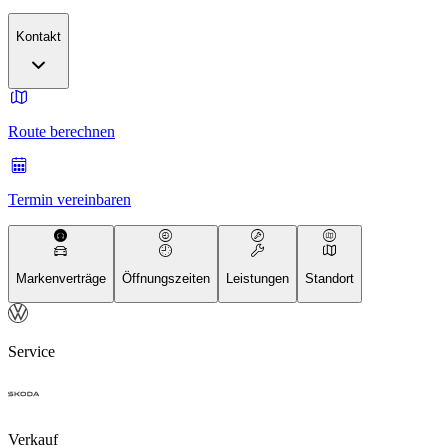
Kontakt
Route berechnen
Termin vereinbaren
Markenverträge
Öffnungszeiten
Leistungen
Standort
Service
Verkauf