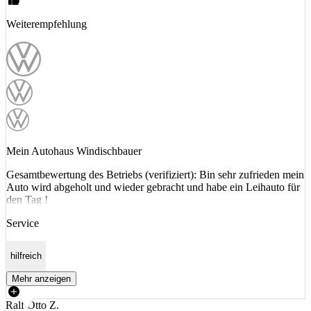
Weiterempfehlung
Mein Autohaus Windischbauer
Gesamtbewertung des Betriebs (verifiziert): Bin sehr zufrieden mein
Auto wird abgeholt und wieder gebracht und habe ein Leihauto für
den Tag !
Service
hilfreich
Mehr anzeigen
Ralf Otto Z.