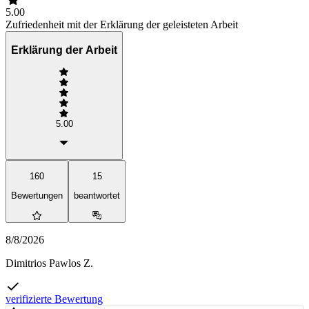
5.00
Zufriedenheit mit der Erklärung der geleisteten Arbeit
Erklärung der Arbeit
5.00
160
15
Bewertungen
beantwortet
8/8/2026
Dimitrios Pawlos Z.
verifizierte Bewertung