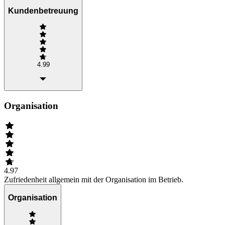
Kundenbetreuung
4.99
Organisation
4.97
Zufriedenheit allgemein mit der Organisation im Betrieb.
Organisation