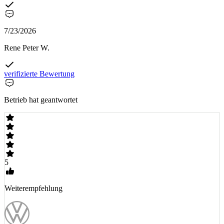
7/23/2026
Rene Peter W.
verifizierte Bewertung
Betrieb hat geantwortet
5
Weiterempfehlung