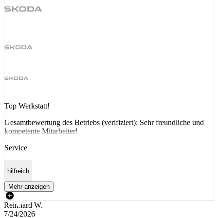
Top Werkstatt!
Gesamtbewertung des Betriebs (verifiziert): Sehr freundliche und
kompetente Mitarbeiter!
Service
hilfreich
Mehr anzeigen
Reinhard W.
7/24/2026