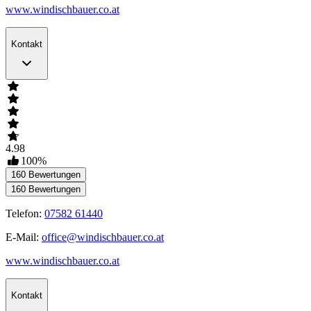
www.windischbauer.co.at
Kontakt
4.98
100
%
160
Bewertungen
160
Bewertungen
Telefon:
07582 61440
E-Mail:
office@windischbauer.co.at
www.windischbauer.co.at
Kontakt