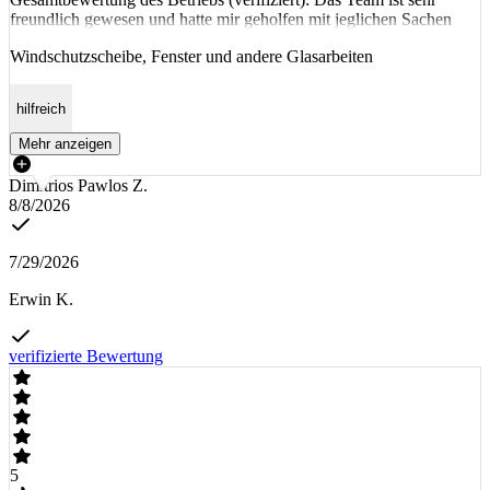
freundlich gewesen und hatte mir geholfen mit jeglichen Sachen
Windschutzscheibe, Fenster und andere Glasarbeiten
hilfreich
Mehr anzeigen
Dimitrios Pawlos Z.
8/8/2026
7/29/2026
Erwin K.
verifizierte Bewertung
5