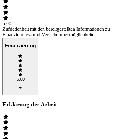
5.00
Zufriedenheit mit den bereitgestellten Informationen zu
Finanzierungs- und Versicherungsmöglichkeiten.
Finanzierung
5.00
Erklärung der Arbeit