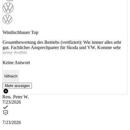
Windischbauer Top
Gesamtbewertung des Betriebs (verifiziert): Wie immer alles sehr
gut. Fachlicher Ansprechparter für Skoda und VW. Komme sehr
gerne dorthin.
Keine Antwort
hilfreich
Mehr anzeigen
Rene Peter W.
7/23/2026
7/23/2026