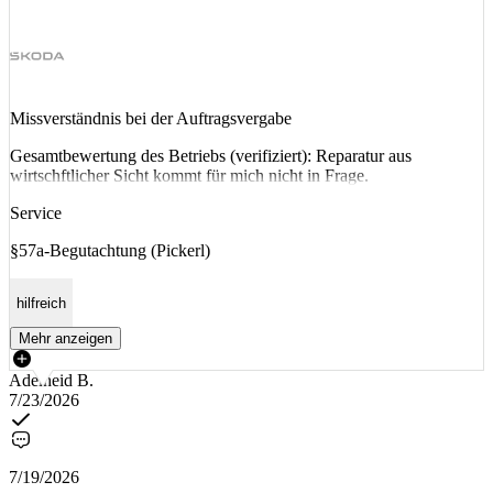
Missverständnis bei der Auftragsvergabe
Gesamtbewertung des Betriebs (verifiziert): Reparatur aus
wirtschftlicher Sicht kommt für mich nicht in Frage.
Service
§57a-Begutachtung (Pickerl)
hilfreich
Mehr anzeigen
Adelheid B.
7/23/2026
7/19/2026