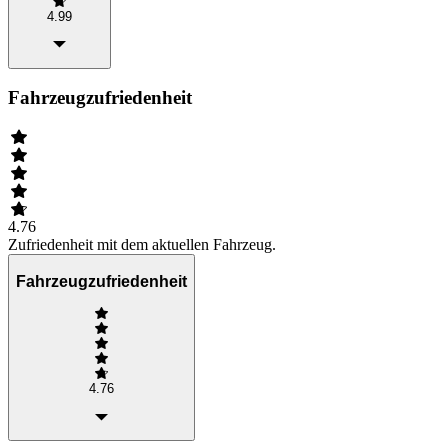
4.99
Fahrzeugzufriedenheit
4.76
Zufriedenheit mit dem aktuellen Fahrzeug.
Fahrzeugzufriedenheit
4.76