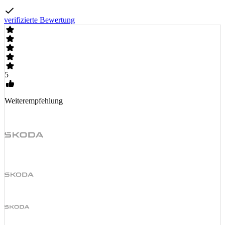
verifizierte Bewertung
5
Weiterempfehlung