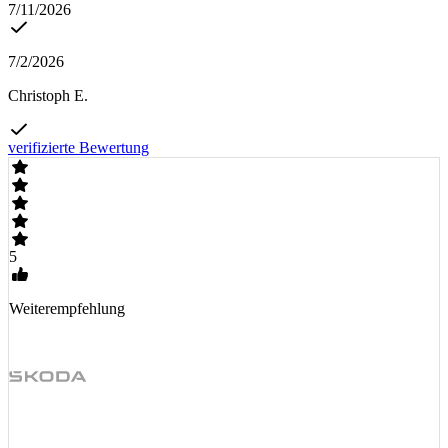
7/11/2026
7/2/2026
Christoph E.
verifizierte Bewertung
5
Weiterempfehlung