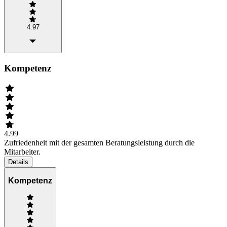
4.97
Kompetenz
4.99
Zufriedenheit mit der gesamten Beratungsleistung durch die
Mitarbeiter.
Details
Kompetenz