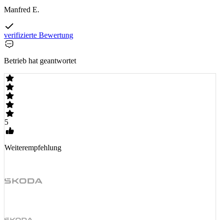
Manfred E.
verifizierte Bewertung
Betrieb hat geantwortet
5
Weiterempfehlung