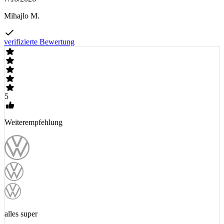
Mihajlo M.
verifizierte Bewertung
5
Weiterempfehlung
alles super