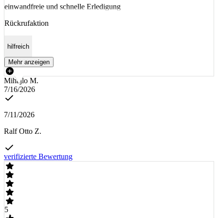
einwandfreie und schnelle Erledigung
Rückrufaktion
hilfreich
Mehr anzeigen
Mihajlo M.
7/16/2026
7/11/2026
Ralf Otto Z.
verifizierte Bewertung
5