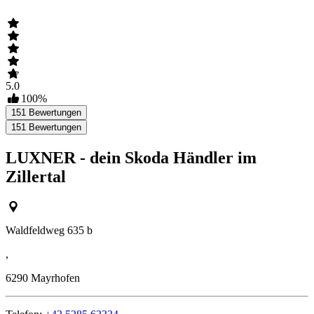
5.0
100
%
151
Bewertungen
151
Bewertungen
LUXNER - dein Skoda Händler im
Zillertal
Waldfeldweg 635 b
,
6290
Mayrhofen