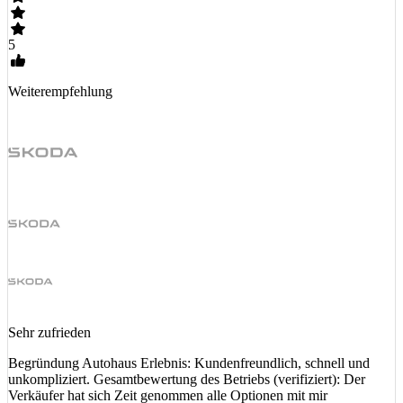
5
Weiterempfehlung
Sehr zufrieden
Begründung Autohaus Erlebnis: Kundenfreundlich, schnell und
unkompliziert. Gesamtbewertung des Betriebs (verifiziert): Der
Verkäufer hat sich Zeit genommen alle Optionen mit mir