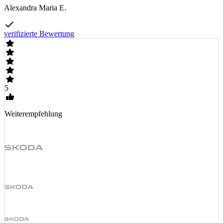
Alexandra Maria E.
verifizierte Bewertung
5
Weiterempfehlung