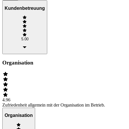
Kundenbetreuung
5.00
Organisation
4.96
Zufriedenheit allgemein mit der Organisation im Betrieb.
Organisation