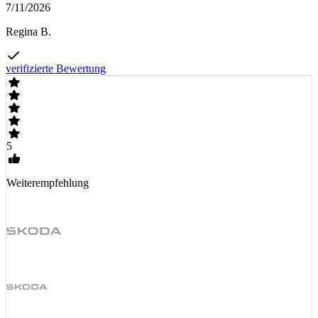
7/11/2026
Regina B.
verifizierte Bewertung
5
Weiterempfehlung