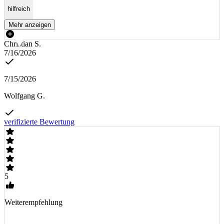
hilfreich
Mehr anzeigen
Christian S.
7/16/2026
7/15/2026
Wolfgang G.
verifizierte Bewertung
5
Weiterempfehlung