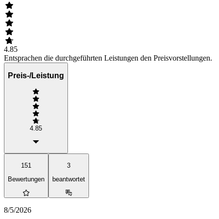
4.85
Entsprachen die durchgeführten Leistungen den Preisvorstellungen.
Preis-/Leistung
4.85
151
3
Bewertungen
beantwortet
8/5/2026