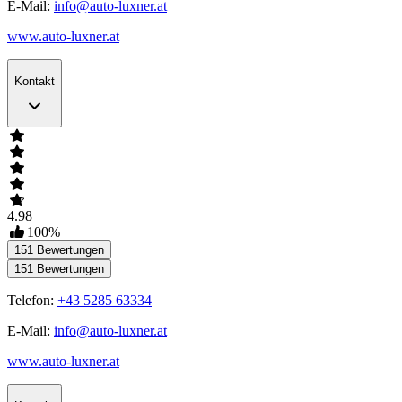
E-Mail:
info@auto-luxner.at
www.auto-luxner.at
Kontakt
4.98
100
%
151
Bewertungen
151
Bewertungen
Telefon:
+43 5285 63334
E-Mail:
info@auto-luxner.at
www.auto-luxner.at