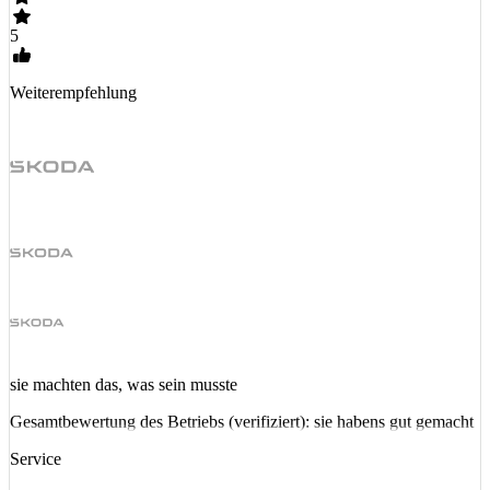
5
Weiterempfehlung
sie machten das, was sein musste
Gesamtbewertung des Betriebs (verifiziert): sie habens gut gemacht
Service