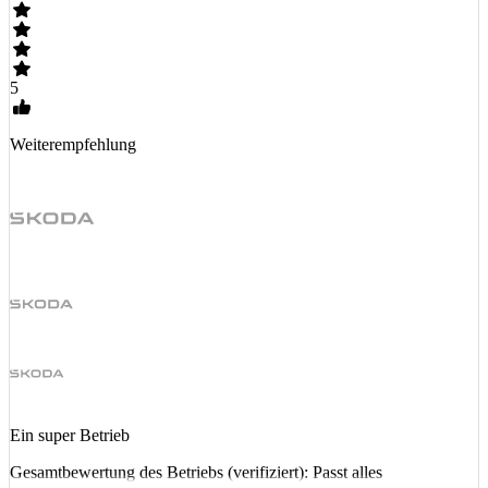
5
Weiterempfehlung
Ein super Betrieb
Gesamtbewertung des Betriebs (verifiziert): Passt alles