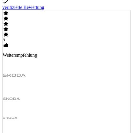
verifizierte Bewertung
5
Weiterempfehlung