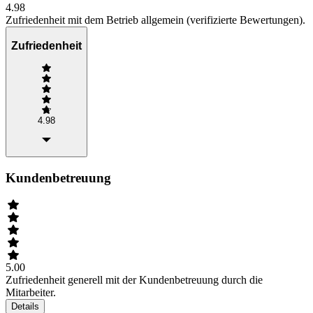
4.98
Zufriedenheit mit dem Betrieb allgemein (verifizierte Bewertungen).
Zufriedenheit
4.98
Kundenbetreuung
5.00
Zufriedenheit generell mit der Kundenbetreuung durch die
Mitarbeiter.
Details