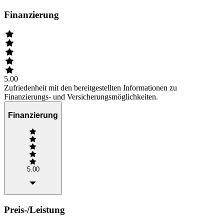
Finanzierung
5.00
Zufriedenheit mit den bereitgestellten Informationen zu
Finanzierungs- und Versicherungsmöglichkeiten.
Finanzierung
5.00
Preis-/Leistung