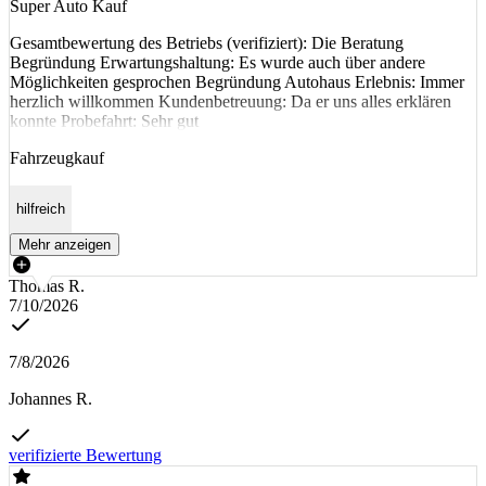
Super Auto Kauf
Gesamtbewertung des Betriebs (verifiziert): Die Beratung
Begründung Erwartungshaltung: Es wurde auch über andere
Möglichkeiten gesprochen Begründung Autohaus Erlebnis: Immer
herzlich willkommen Kundenbetreuung: Da er uns alles erklären
konnte Probefahrt: Sehr gut
Fahrzeugkauf
hilfreich
Mehr anzeigen
Thomas R.
7/10/2026
7/8/2026
Johannes R.
verifizierte Bewertung