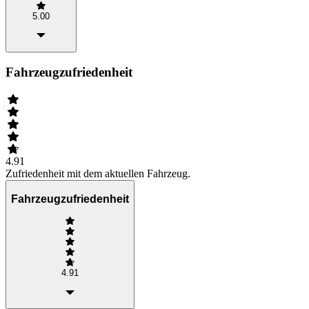
5.00
Fahrzeugzufriedenheit
4.91
Zufriedenheit mit dem aktuellen Fahrzeug.
Fahrzeugzufriedenheit
4.91