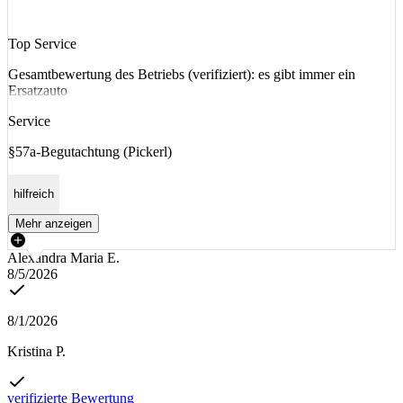
Top Service
Gesamtbewertung des Betriebs (verifiziert): es gibt immer ein
Ersatzauto
Service
§57a-Begutachtung (Pickerl)
hilfreich
Mehr anzeigen
Alexandra Maria E.
8/5/2026
8/1/2026
Kristina P.
verifizierte Bewertung