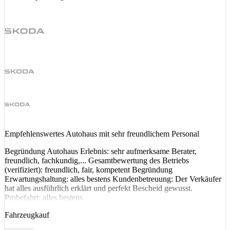
Empfehlenswertes Autohaus mit sehr freundlichem Personal
Begründung Autohaus Erlebnis: sehr aufmerksame Berater,
freundlich, fachkundig,... Gesamtbewertung des Betriebs
(verifiziert): freundlich, fair, kompetent Begründung
Erwartungshaltung: alles bestens Kundenbetreuung: Der Verkäufer
hat alles ausführlich erklärt und perfekt Bescheid gewusst.
Probefahrt: alles bestens
Fahrzeugkauf