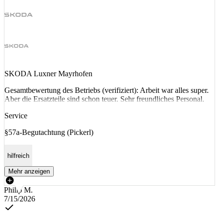
SKODA Luxner Mayrhofen
Gesamtbewertung des Betriebs (verifiziert): Arbeit war alles super.
Aber die Ersatzteile sind schon teuer. Sehr freundliches Personal.
Service
§57a-Begutachtung (Pickerl)
hilfreich
Mehr anzeigen
Philip M.
7/15/2026