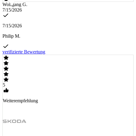
Wolfgang G.
7/15/2026
7/15/2026
Philip M.
verifizierte Bewertung
5
Weiterempfehlung