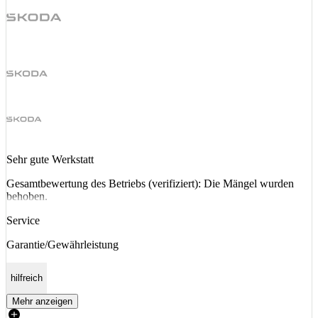
Sehr gute Werkstatt
Gesamtbewertung des Betriebs (verifiziert): Die Mängel wurden
behoben.
Service
Garantie/Gewährleistung
hilfreich
Mehr anzeigen