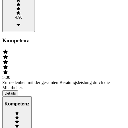
4.96
Kompetenz
5.00
Zufriedenheit mit der gesamten Beratungsleistung durch die
Mitarbeiter.
Details
Kompetenz