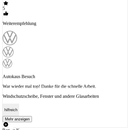
5
Weiterempfehlung
Autokaus Besuch
War wieder mal top! Danke für die schnelle Arbeit.
Windschutzscheibe, Fenster und andere Glasarbeiten
hilfreich
Mehr anzeigen