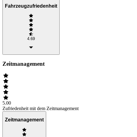
Fahrzeugzufriedenheit
4.69
Zeitmanagement
5.00
Zufriedenheit mit dem Zeitmanagement
Zeitmanagement