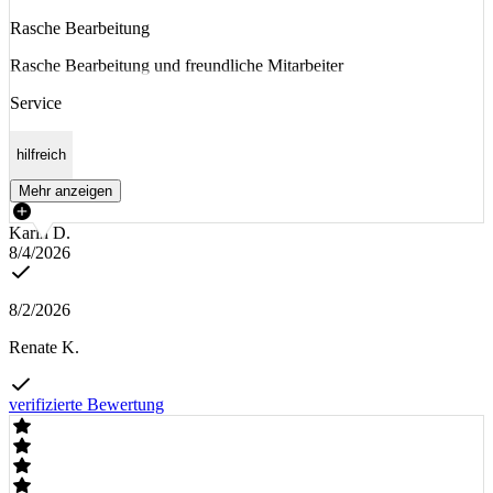
Rasche Bearbeitung
Rasche Bearbeitung und freundliche Mitarbeiter
Service
hilfreich
Mehr anzeigen
Karin D.
8/4/2026
8/2/2026
Renate K.
verifizierte Bewertung