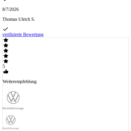
8/7/2026
Thomas Ulrich S.
verifizierte Bewertung
5
Weiterempfehlung