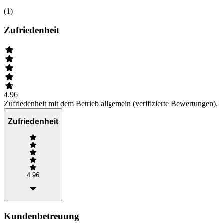
(
1
)
Zufriedenheit
4.96
Zufriedenheit mit dem Betrieb allgemein (verifizierte Bewertungen).
Zufriedenheit
4.96
Kundenbetreuung