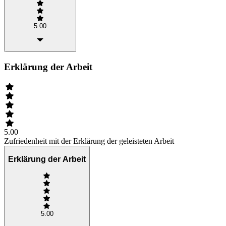
5.00
Erklärung der Arbeit
5.00
Zufriedenheit mit der Erklärung der geleisteten Arbeit
Erklärung der Arbeit
5.00