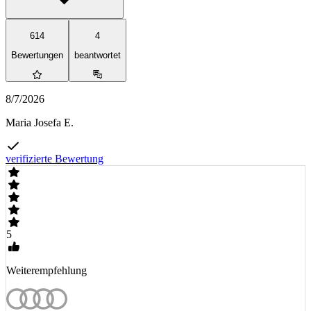
614
4
Bewertungen
beantwortet
8/7/2026
Maria Josefa E.
verifizierte Bewertung
5
Weiterempfehlung