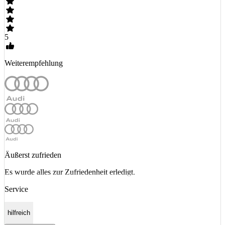
5
Weiterempfehlung
Äußerst zufrieden
Es wurde alles zur Zufriedenheit erledigt.
Service
hilfreich