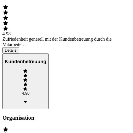
4.98
Zufriedenheit generell mit der Kundenbetreuung durch die
Mitarbeiter.
Details
Kundenbetreuung
4.98
Organisation