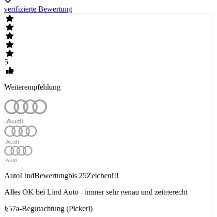
verifizierte Bewertung
5
Weiterempfehlung
AutoLindBewertungbis 25Zeichen!!!
Alles OK bei Lind Auto - immer sehr genau und zeitgerecht
§57a-Begutachtung (Pickerl)