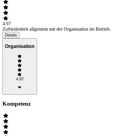
4.97
Zufriedenheit allgemein mit der Organisation im Betrieb.
Details
Organisation
4.97
Kompetenz