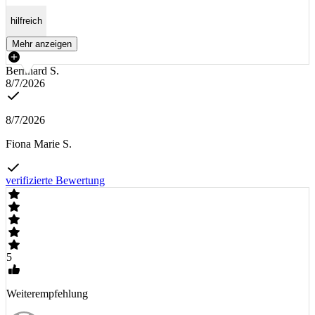
hilfreich
Mehr anzeigen
Bernhard S.
8/7/2026
8/7/2026
Fiona Marie S.
verifizierte Bewertung
5
Weiterempfehlung