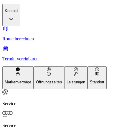
Kontakt
Route berechnen
Termin vereinbaren
Markenverträge
Öffnungszeiten
Leistungen
Standort
Service
Service