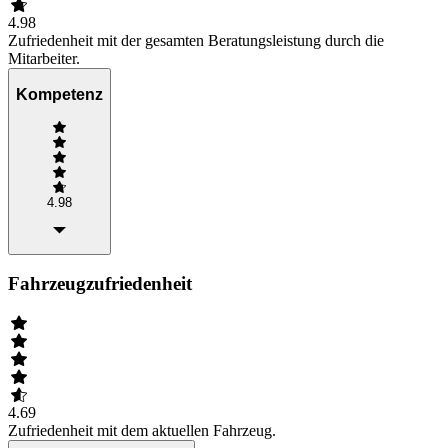
4.98
Zufriedenheit mit der gesamten Beratungsleistung durch die
Mitarbeiter.
Kompetenz
4.98
Fahrzeugzufriedenheit
4.69
Zufriedenheit mit dem aktuellen Fahrzeug.