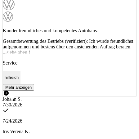
Kundenfreundliches und kompetentes Autohaus.
Gesamtbewertung des Betriebs (verifiziert): Ich wurde freundlichst
aufgenommen und bestens über den anstehenden Auftrag beraten.
...siehe oben !
Service
hilfreich
Mehr anzeigen
Johann S.
7/30/2026
7/24/2026
Iris Verena K.