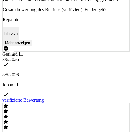
Gesamtbewertung des Betriebs (verifiziert): Fehler gelöst
Reparatur
hilfreich
Mehr anzeigen
Gerhard L.
8/6/2026
8/5/2026
Johann F.
verifizierte Bewertung