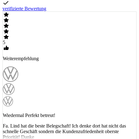
verifizierte Bewertung
5
Weiterempfehlung
Wiedermal Perfekt betreut!
Fa. Lind hat die beste Belegschaft! Ich denke dort hat nicht das
schnelle Geschäft sondern die Kundenzufriedenheit oberste
Priorität! Danke