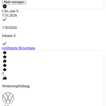
Mehr anzeigen
Christian S.
7/31/2026
7/30/2026
Johann S.
verifizierte Bewertung
5
Weiterempfehlung