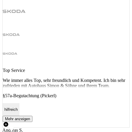
Top Service
Wie immer alles Top, sehr freundlich und Kompetent. Ich bin sehr
zufrieden mit Autohaus Simon & Söhne und ihrem Team.
§57a-Begutachtung (Pickerl)
hilfreich
Mehr anzeigen
Andreas S.