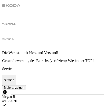
Die Werkstatt mit Herz und Verstand!
Gesamtbewertung des Betriebs (verifiziert): Wie immer TOP!
Service
hilfreich
Mehr anzeigen
Jürgen R.
4/18/2026