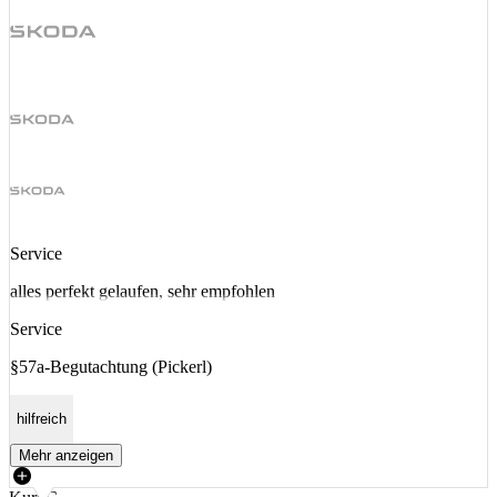
Service
alles perfekt gelaufen, sehr empfohlen
Service
§57a-Begutachtung (Pickerl)
hilfreich
Mehr anzeigen