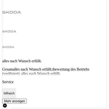
alles nach Wunsch erfüllt.
Gesamalles nach Wunsch erfüllt.tbewertung des Betriebs
(verifiziert): alles nach Wunsch erfüllt.
Service
hilfreich
Mehr anzeigen