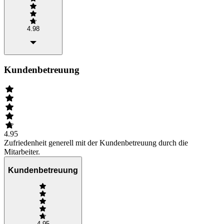
4.98
Kundenbetreuung
4.95
Zufriedenheit generell mit der Kundenbetreuung durch die
Mitarbeiter.
Kundenbetreuung
4.95