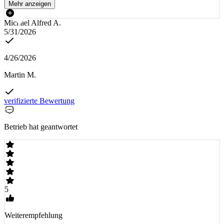
Mehr anzeigen
Michael Alfred A.
5/31/2026
4/26/2026
Martin M.
verifizierte Bewertung
Betrieb hat geantwortet
5
Weiterempfehlung