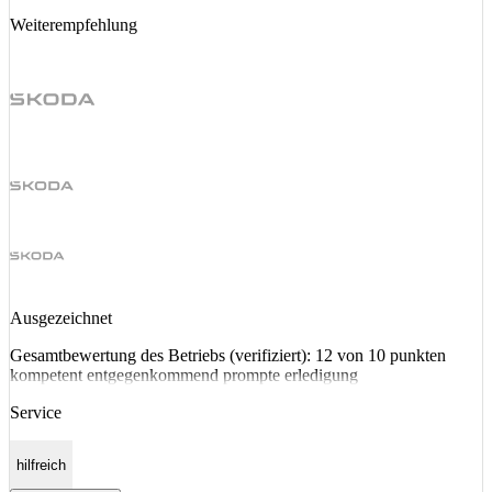
Weiterempfehlung
Ausgezeichnet
Gesamtbewertung des Betriebs (verifiziert): 12 von 10 punkten
kompetent entgegenkommend prompte erledigung
Service
hilfreich