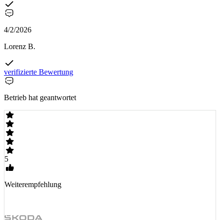
4/2/2026
Lorenz B.
verifizierte Bewertung
Betrieb hat geantwortet
5
Weiterempfehlung