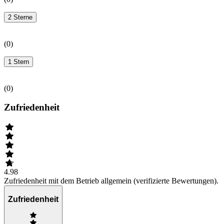
2 Sterne
(
0
)
1 Stern
(
0
)
Zufriedenheit
4.98
Zufriedenheit mit dem Betrieb allgemein (verifizierte Bewertungen).
Zufriedenheit