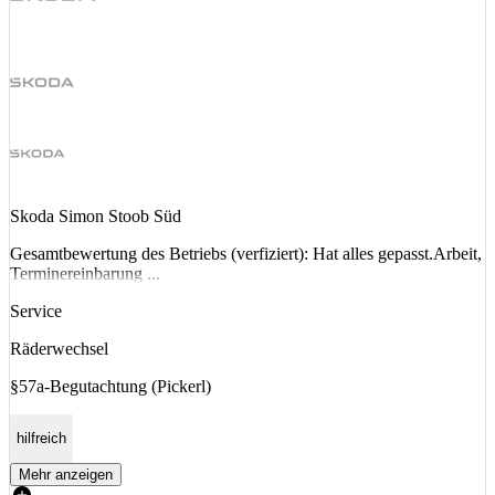
Skoda Simon Stoob Süd
Gesamtbewertung des Betriebs (verfiziert): Hat alles gepasst.Arbeit,
Terminereinbarung ...
Service
Räderwechsel
§57a-Begutachtung (Pickerl)
hilfreich
Mehr anzeigen