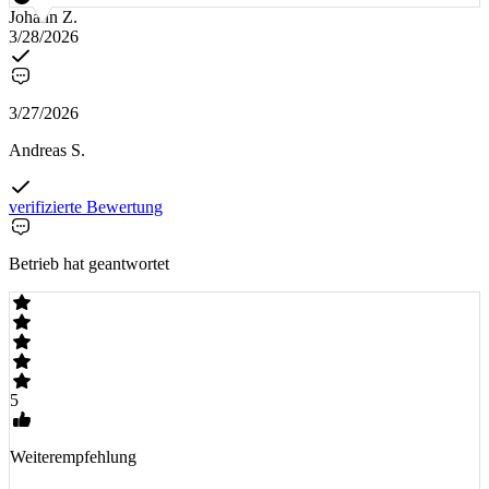
Johann Z.
3/28/2026
3/27/2026
Andreas S.
verifizierte Bewertung
Betrieb hat geantwortet
5
Weiterempfehlung