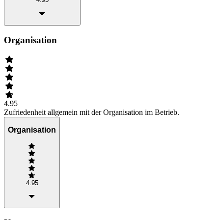
Organisation
4.95
Zufriedenheit allgemein mit der Organisation im Betrieb.
Organisation
4.95