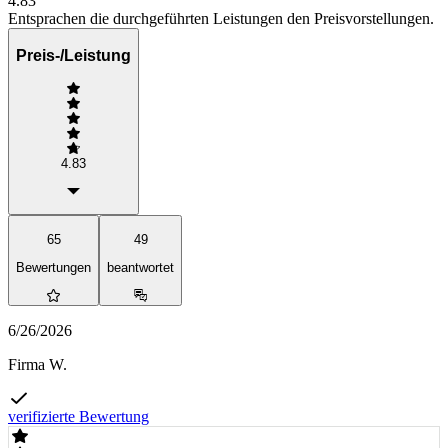
4.83
Entsprachen die durchgeführten Leistungen den Preisvorstellungen.
Preis-/Leistung
4.83
65
49
Bewertungen
beantwortet
6/26/2026
Firma W.
verifizierte Bewertung