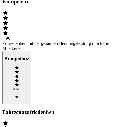
Kompetenz
4.96
Zufriedenheit mit der gesamten Beratungsleistung durch die
Mitarbeiter.
Kompetenz
4.96
Fahrzeugzufriedenheit