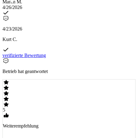
Martin M.
4/26/2026
4/23/2026
Kurt C.
verifizierte Bewertung
Betrieb hat geantwortet
5
Weiterempfehlung