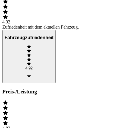
4.92
Zufriedenheit mit dem aktuellen Fahrzeug.
Fahrzeugzufriedenheit
4.92
Preis-/Leistung