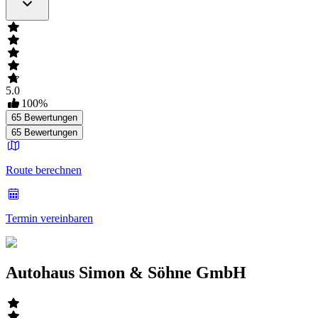
5.0
100
%
65
Bewertungen
65
Bewertungen
Route berechnen
Termin vereinbaren
Autohaus Simon & Söhne GmbH