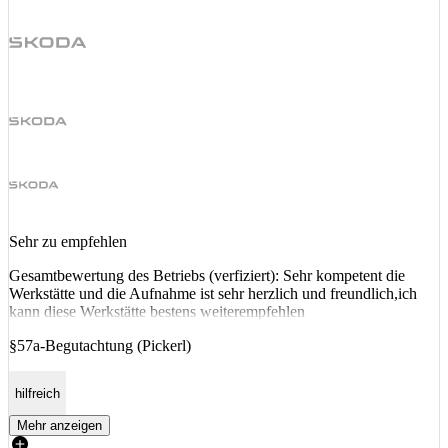
Sehr zu empfehlen
Gesamtbewertung des Betriebs (verfiziert): Sehr kompetent die
Werkstätte und die Aufnahme ist sehr herzlich und freundlich,ich
kann diese Werkstätte bestens weiterempfehlen
§57a-Begutachtung (Pickerl)
hilfreich
Mehr anzeigen