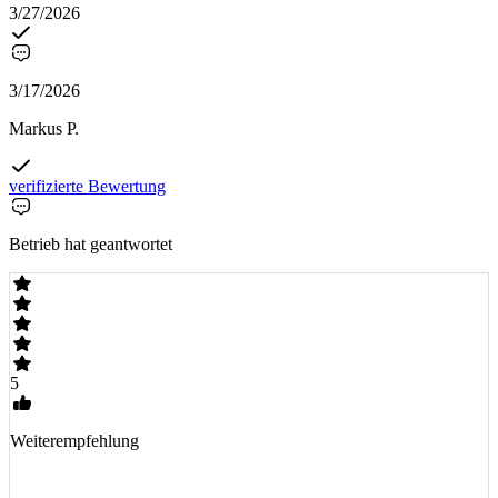
3/27/2026
3/17/2026
Markus P.
verifizierte Bewertung
Betrieb hat geantwortet
5
Weiterempfehlung