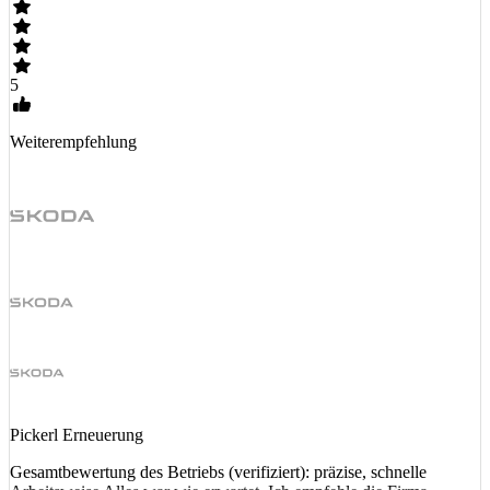
5
Weiterempfehlung
Pickerl Erneuerung
Gesamtbewertung des Betriebs (verifiziert): präzise, schnelle