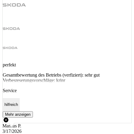
perfekt
Gesamtbewertung des Betriebs (verfiziert): sehr gut
Verbesreserungsvorschläge: krinr
Service
hilfreich
Mehr anzeigen
Markus P.
3/17/2026