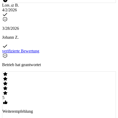
Lorenz B.
4/2/2026
3/28/2026
Johann Z.
verifizierte Bewertung
Betrieb hat geantwortet
5
Weiterempfehlung