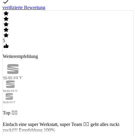
verifizierte Bewertung
5
Weiterempfehlung
Top 👍🏻
Einfach eine super Werkstatt, super Team 👍🏻 geht alles rucki
zucki!!! Empfehlung 100%