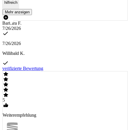
hilfreich
Mehr anzeigen
Barbara F.
7/26/2026
7/26/2026
Willibald K.
verifizierte Bewertung
5
Weiterempfehlung