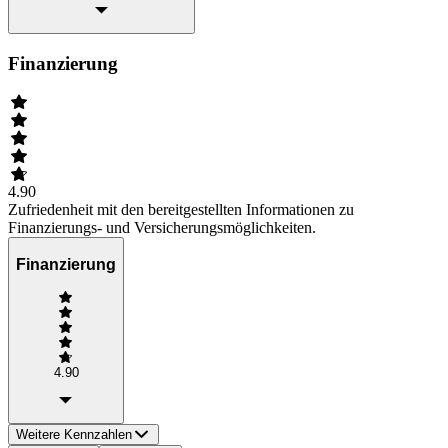
Finanzierung
4.90
Zufriedenheit mit den bereitgestellten Informationen zu
Finanzierungs- und Versicherungsmöglichkeiten.
Finanzierung
4.90
Weitere Kennzahlen