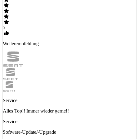
5
Weiterempfehlung
Service
Alles Top!! Immer wieder gerne!!
Service
Software-Update/-Upgrade