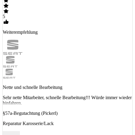
5
Weiterempfehlung
Nette und schnelle Bearbeitung
Sehr nette Mitarbeiter, schnelle Bearbeitung!!! Würde immer wieder
hinfahren.
§57a-Begutachtung (Pickerl)
Reparatur Karosserie/Lack