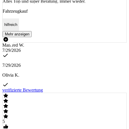
Alles Top und super Beratung, immer wieder.
Fahrzeugkauf
hilfreich
Mehr anzeigen
Manfred W.
7/29/2026
7/29/2026
Olivia K.
verifizierte Bewertung
5