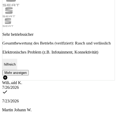
Sehr betriebssicher
Gesamtbewertung des Betriebs (verifiziert): Rasch und verlässlich
Elektronisches Problem (z.B. Infotainment, Konnektivität)
hilfreich
Mehr anzeigen
Willibald K.
7/26/2026
7/23/2026
Martin Johann W.