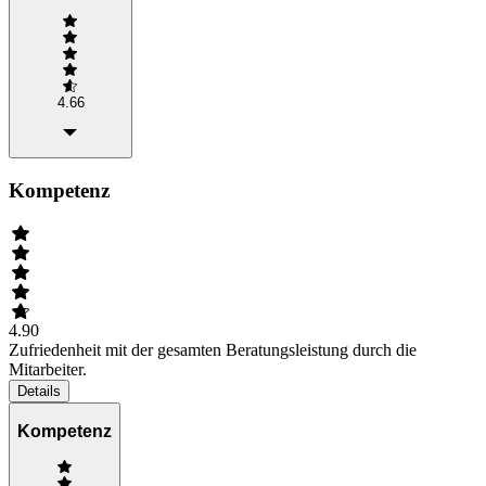
4.66
Kompetenz
4.90
Zufriedenheit mit der gesamten Beratungsleistung durch die
Mitarbeiter.
Details
Kompetenz