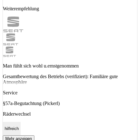
Weiterempfehlung
Man fühlt sich wohl u.ernstgenommen
Gesamtbewertung des Betriebs (verifiziert): Familiäre gute
Atmosphäre
Service
§57a-Begutachtung (Pickerl)
Räderwechsel
hilfreich
Mehr anzeigen