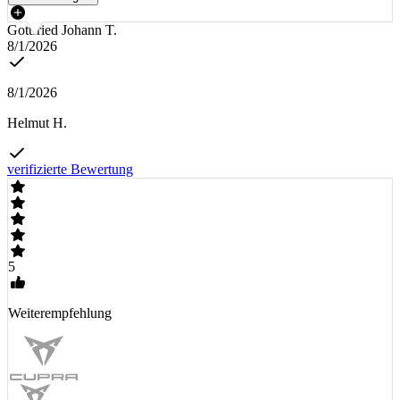
Gottfried Johann T.
8/1/2026
8/1/2026
Helmut H.
verifizierte Bewertung
5
Weiterempfehlung