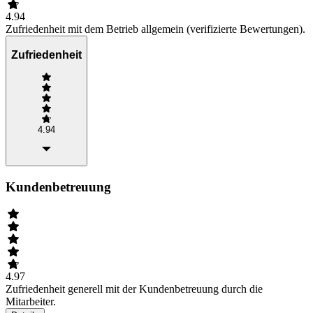
4.94
Zufriedenheit mit dem Betrieb allgemein (verifizierte Bewertungen).
Zufriedenheit
4.94
Kundenbetreuung
4.97
Zufriedenheit generell mit der Kundenbetreuung durch die
Mitarbeiter.