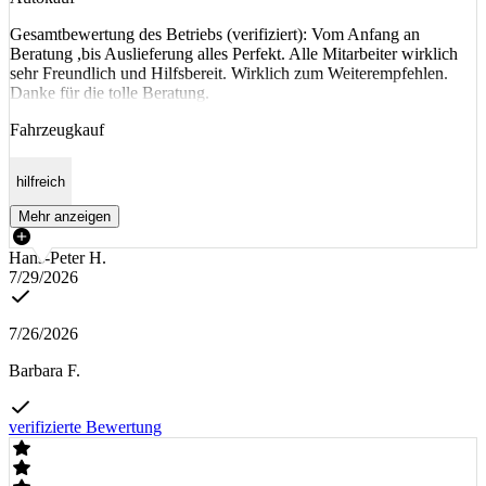
Gesamtbewertung des Betriebs (verifiziert): Vom Anfang an
Beratung ,bis Auslieferung alles Perfekt. Alle Mitarbeiter wirklich
sehr Freundlich und Hilfsbereit. Wirklich zum Weiterempfehlen.
Danke für die tolle Beratung.
Fahrzeugkauf
hilfreich
Mehr anzeigen
Hans-Peter H.
7/29/2026
7/26/2026
Barbara F.
verifizierte Bewertung