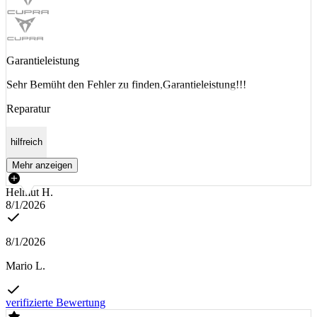
Garantieleistung
Sehr Bemüht den Fehler zu finden,Garantieleistung!!!
Reparatur
hilfreich
Mehr anzeigen
Helmut H.
8/1/2026
8/1/2026
Mario L.
verifizierte Bewertung