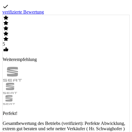
verifizierte Bewertung
5
Weiterempfehlung
Perfekt!
Gesamtbewertung des Betriebs (verifiziert): Perfekte Abwicklung,
extrem gut beraten und sehr netter Verkäufer ( Hr. Schwaighofer )