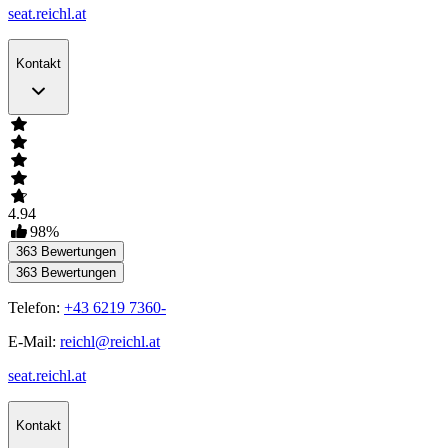
seat.reichl.at
Kontakt
4.94
98
%
363
Bewertungen
363
Bewertungen
Telefon:
+43 6219 7360-
E-Mail:
reichl@reichl.at
seat.reichl.at
Kontakt