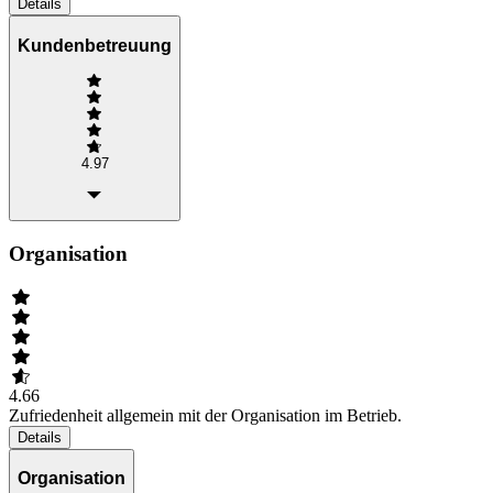
Details
Kundenbetreuung
4.97
Organisation
4.66
Zufriedenheit allgemein mit der Organisation im Betrieb.
Details
Organisation