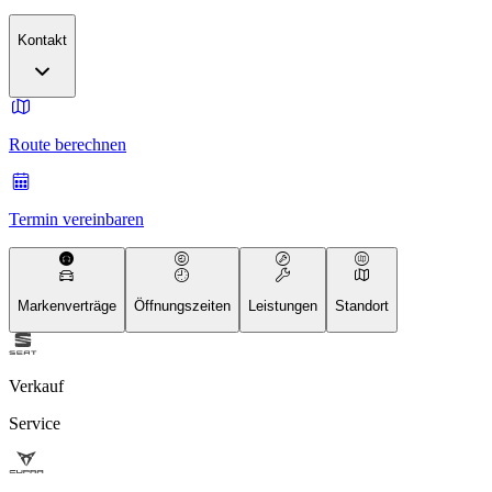
Kontakt
Route berechnen
Termin vereinbaren
Markenverträge
Öffnungszeiten
Leistungen
Standort
Verkauf
Service