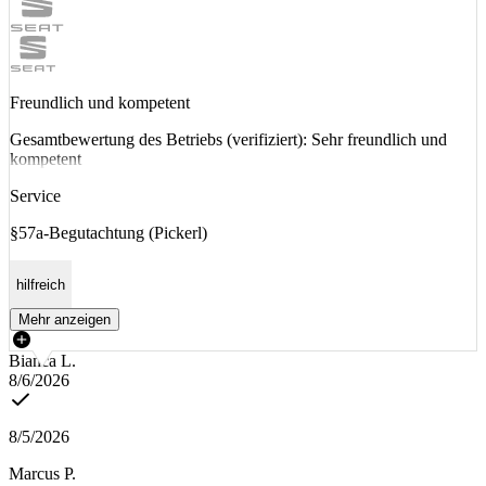
Freundlich und kompetent
Gesamtbewertung des Betriebs (verifiziert): Sehr freundlich und
kompetent
Service
§57a-Begutachtung (Pickerl)
hilfreich
Mehr anzeigen
Bianca L.
8/6/2026
8/5/2026
Marcus P.