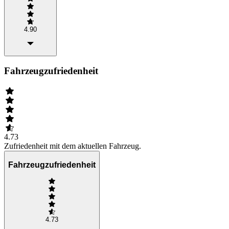
4.90
Fahrzeugzufriedenheit
4.73
Zufriedenheit mit dem aktuellen Fahrzeug.
Fahrzeugzufriedenheit
4.73