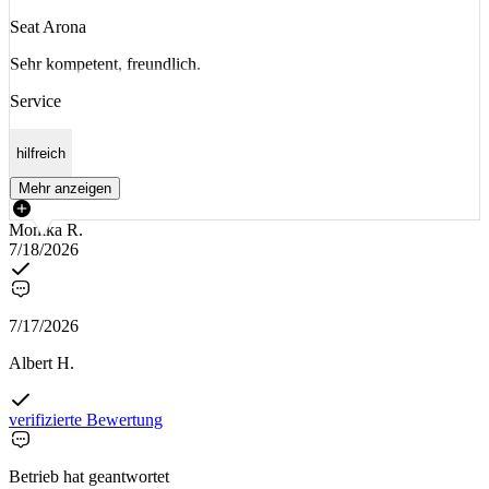
Seat Arona
Sehr kompetent, freundlich.
Service
hilfreich
Mehr anzeigen
Monika R.
7/18/2026
7/17/2026
Albert H.
verifizierte Bewertung
Betrieb hat geantwortet