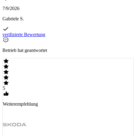
7/9/2026
Gabriele S.
verifizierte Bewertung
Betrieb hat geantwortet
5
Weiterempfehlung