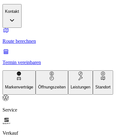
Kontakt
Route berechnen
Termin vereinbaren
Markenverträge
Öffnungszeiten
Leistungen
Standort
Service
Verkauf