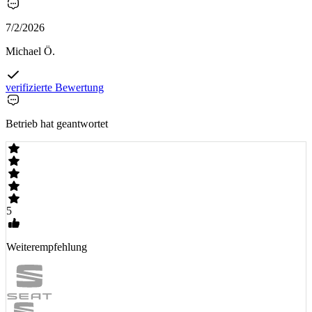
7/2/2026
Michael Ö.
verifizierte Bewertung
Betrieb hat geantwortet
5
Weiterempfehlung