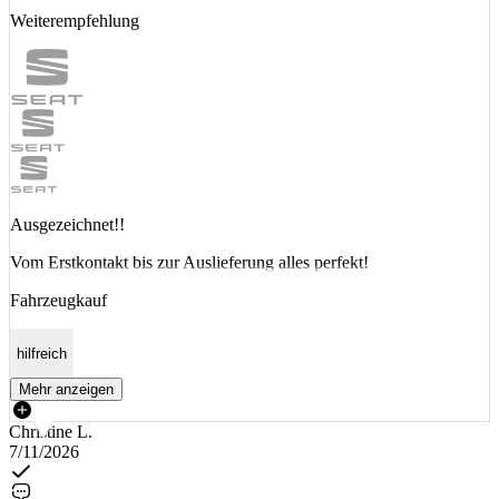
Weiterempfehlung
Ausgezeichnet!!
Vom Erstkontakt bis zur Auslieferung alles perfekt!
Fahrzeugkauf
hilfreich
Mehr anzeigen
Christine L.
7/11/2026