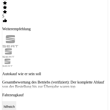
5
Weiterempfehlung
Autokauf wie er sein soll
Gesamtbewertung des Betriebs (verifiziert): Der komplette Ablauf
von der Bestellung bis zur Übergabe waren top
Fahrzeugkauf
hilfreich