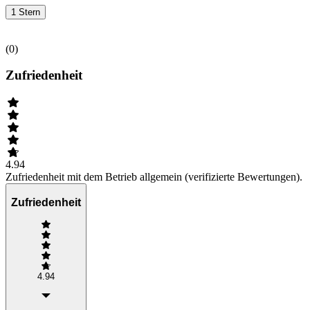
1 Stern
(
0
)
Zufriedenheit
4.94
Zufriedenheit mit dem Betrieb allgemein (verifizierte Bewertungen).
Zufriedenheit
4.94