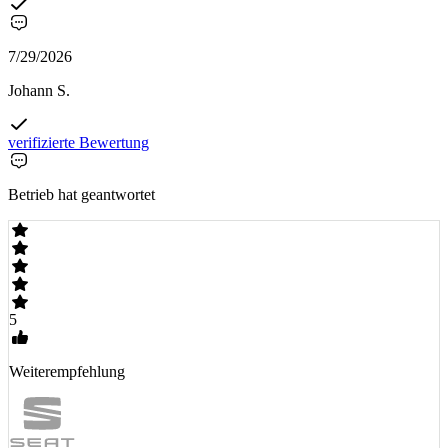
7/29/2026
Johann S.
verifizierte Bewertung
Betrieb hat geantwortet
5
Weiterempfehlung