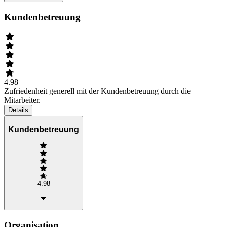
Kundenbetreuung
4.98
Zufriedenheit generell mit der Kundenbetreuung durch die
Mitarbeiter.
Details
Kundenbetreuung
4.98
Organisation