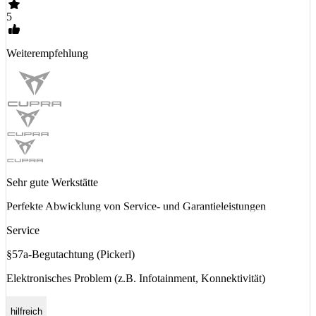
5
Weiterempfehlung
Sehr gute Werkstätte
Perfekte Abwicklung von Service- und Garantieleistungen
Service
§57a-Begutachtung (Pickerl)
Elektronisches Problem (z.B. Infotainment, Konnektivität)
hilfreich