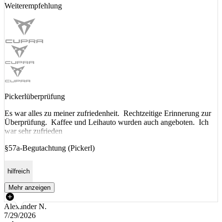
Weiterempfehlung
Pickerlüberprüfung
Es war alles zu meiner zufriedenheit. Rechtzeitige Erinnerung zur
Überprüfung. Kaffee und Leihauto wurden auch angeboten. Ich
war sehr zufrieden
§57a-Begutachtung (Pickerl)
hilfreich
Mehr anzeigen
Alexander N.
7/29/2026