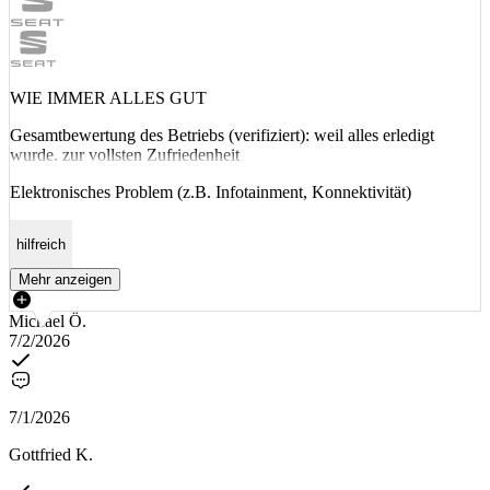
WIE IMMER ALLES GUT
Gesamtbewertung des Betriebs (verifiziert): weil alles erledigt
wurde. zur vollsten Zufriedenheit
Elektronisches Problem (z.B. Infotainment, Konnektivität)
hilfreich
Mehr anzeigen
Michael Ö.
7/2/2026
7/1/2026
Gottfried K.