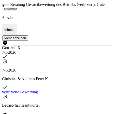
gute Beratung Gesamtbewertung des Betriebs (verifiziert): Gute
Beratung
Service
hilfreich
Mehr anzeigen
Gottfried K.
7/1/2026
7/1/2026
Christina & Andreas Peter K.
verifizierte Bewertung
Betrieb hat geantwortet