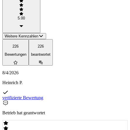
5.00
Weitere Kennzahlen
226
226
Bewertungen
beantwortet
8/4/2026
Heinrich P.
verifizierte Bewertung
Betrieb hat geantwortet