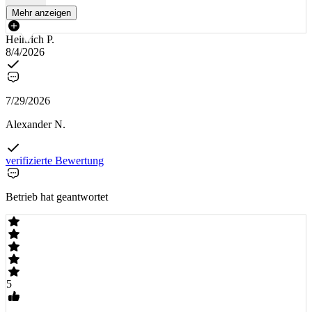
Mehr anzeigen
Heinrich P.
8/4/2026
7/29/2026
Alexander N.
verifizierte Bewertung
Betrieb hat geantwortet
5