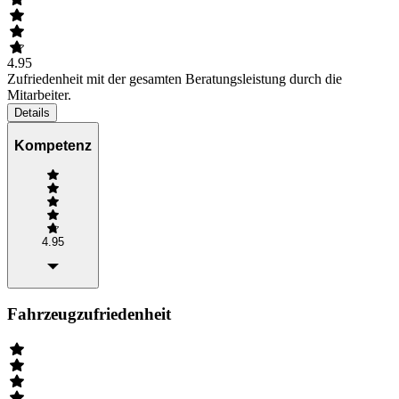
4.95
Zufriedenheit mit der gesamten Beratungsleistung durch die
Mitarbeiter.
Details
Kompetenz
4.95
Fahrzeugzufriedenheit