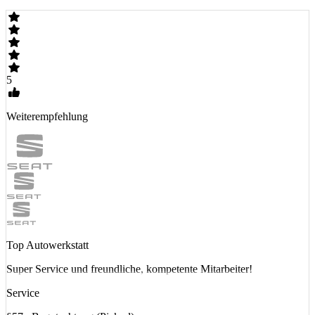
5
Weiterempfehlung
Top Autowerkstatt
Super Service und freundliche, kompetente Mitarbeiter!
Service