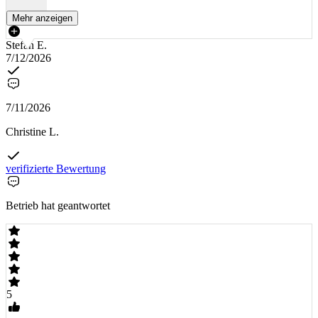
Mehr anzeigen
Stefan E.
7/12/2026
7/11/2026
Christine L.
verifizierte Bewertung
Betrieb hat geantwortet
5