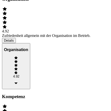
4.92
Zufriedenheit allgemein mit der Organisation im Betrieb.
Details
Organisation
4.92
Kompetenz