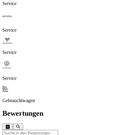
Service
Service
Service
Service
Gebrauchtwagen
Bewertungen