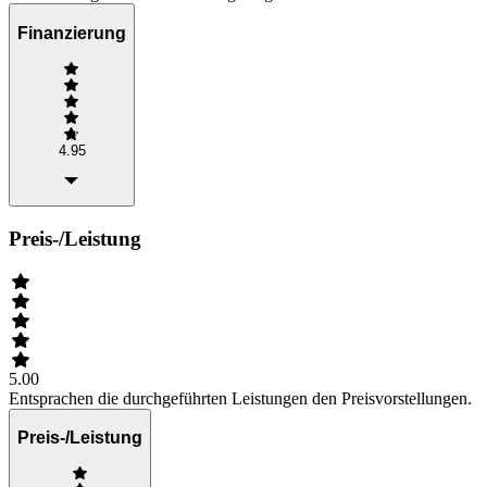
Finanzierung
4.95
Preis-/Leistung
5.00
Entsprachen die durchgeführten Leistungen den Preisvorstellungen.
Preis-/Leistung