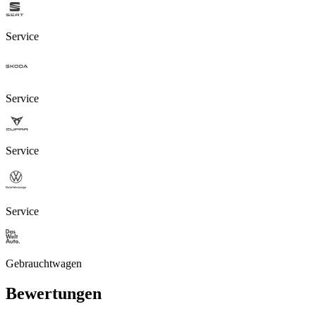
Service
Service
Service
Service
Gebrauchtwagen
Bewertungen