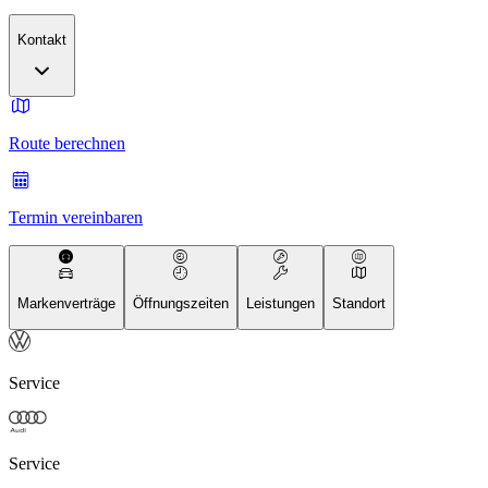
Kontakt
Route berechnen
Termin vereinbaren
Markenverträge
Öffnungszeiten
Leistungen
Standort
Service
Service