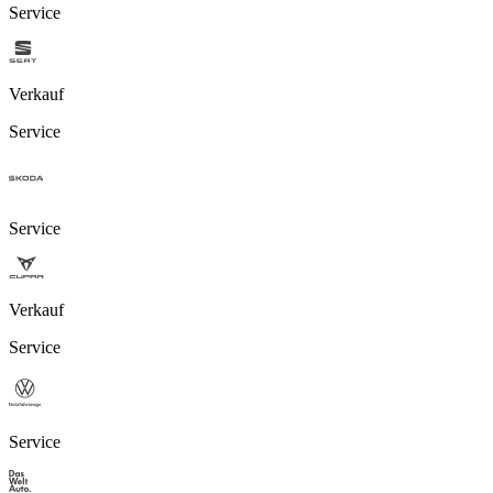
Service
Verkauf
Service
Service
Verkauf
Service
Service