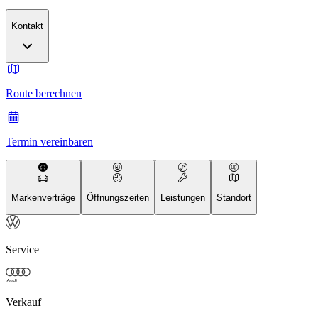
Kontakt
Route berechnen
Termin vereinbaren
Markenverträge
Öffnungszeiten
Leistungen
Standort
Service
Verkauf