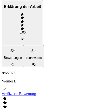
Erklärung der Arbeit
5.00
224
214
Bewertungen
beantwortet
8/6/2026
Werner L.
verifizierte Bewertung