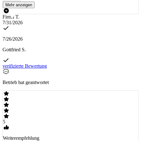
Mehr anzeigen
Firma T.
7/31/2026
7/26/2026
Gottfried S.
verifizierte Bewertung
Betrieb hat geantwortet
5
Weiterempfehlung