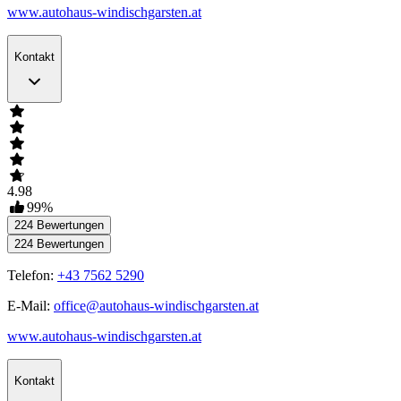
www.autohaus-windischgarsten.at
Kontakt
4.98
99
%
224
Bewertungen
224
Bewertungen
Telefon:
+43 7562 5290
E-Mail:
office@autohaus-windischgarsten.at
www.autohaus-windischgarsten.at
Kontakt