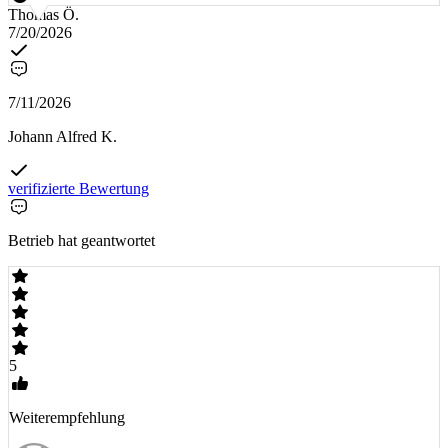
Thomas Ö.
7/20/2026
7/11/2026
Johann Alfred K.
verifizierte Bewertung
Betrieb hat geantwortet
5
Weiterempfehlung