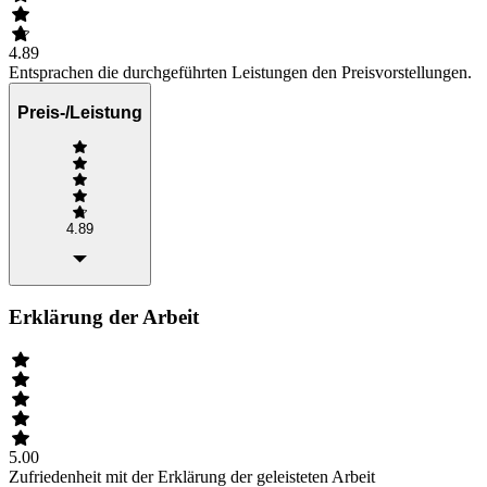
4.89
Entsprachen die durchgeführten Leistungen den Preisvorstellungen.
Preis-/Leistung
4.89
Erklärung der Arbeit
5.00
Zufriedenheit mit der Erklärung der geleisteten Arbeit