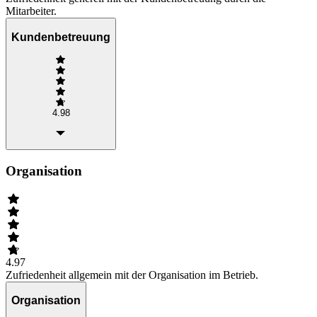
Mitarbeiter.
Kundenbetreuung
4.98
Organisation
4.97
Zufriedenheit allgemein mit der Organisation im Betrieb.
Organisation