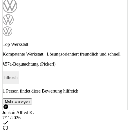
Top Werkstatt
Kompetente Werkstatt . Lösungsorientiert freundlich und schnell
§57a-Begutachtung (Pickerl)
hilfreich
1 Person findet diese Bewertung hilfreich
Mehr anzeigen
Johann Alfred K.
7/11/2026