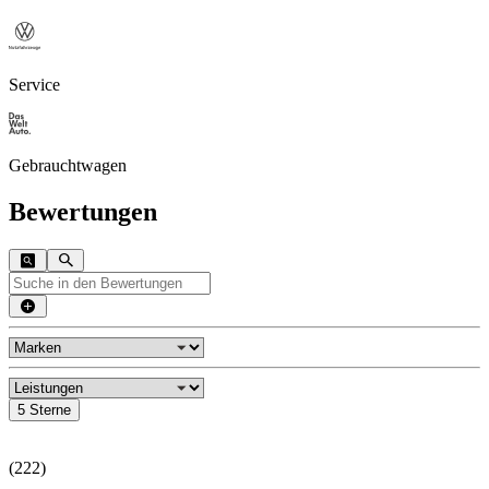
Service
Gebrauchtwagen
Bewertungen
5 Sterne
(
222
)