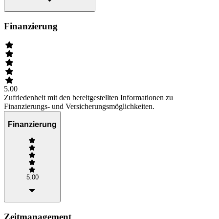
Finanzierung
5.00
Zufriedenheit mit den bereitgestellten Informationen zu
Finanzierungs- und Versicherungsmöglichkeiten.
Finanzierung
5.00
Zeitmanagement