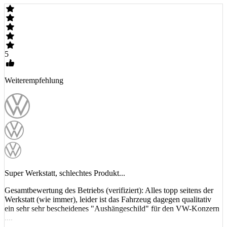
5
Weiterempfehlung
Super Werkstatt, schlechtes Produkt...
Gesamtbewertung des Betriebs (verifiziert): Alles topp seitens der
Werkstatt (wie immer), leider ist das Fahrzeug dagegen qualitativ
ein sehr sehr bescheidenes "Aushängeschild" für den VW-Konzern
....