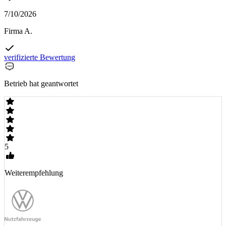
7/10/2026
Firma A.
verifizierte Bewertung
Betrieb hat geantwortet
5
Weiterempfehlung