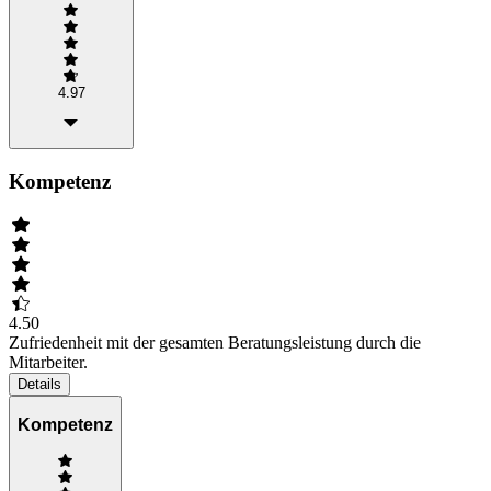
4.97
Kompetenz
4.50
Zufriedenheit mit der gesamten Beratungsleistung durch die
Mitarbeiter.
Details
Kompetenz