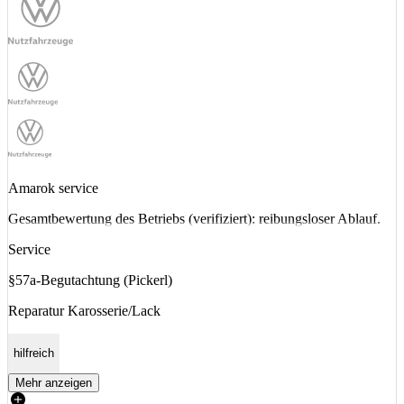
Amarok service
Gesamtbewertung des Betriebs (verifiziert): reibungsloser Ablauf.
Service
§57a-Begutachtung (Pickerl)
Reparatur Karosserie/Lack
hilfreich
Mehr anzeigen