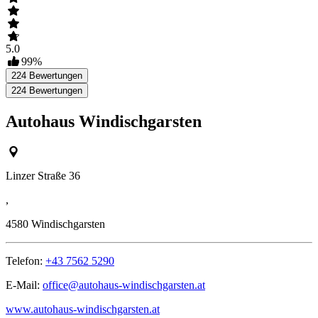
5.0
99
%
224
Bewertungen
224
Bewertungen
Autohaus Windischgarsten
Linzer Straße 36
,
4580
Windischgarsten
Telefon:
+43 7562 5290
E-Mail:
office@autohaus-windischgarsten.at
www.autohaus-windischgarsten.at