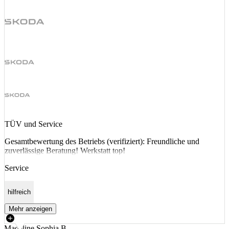
TÜV und Service
Gesamtbewertung des Betriebs (verifiziert): Freundliche und
zuverlässige Beratung! Werkstatt top!
Service
hilfreich
Mehr anzeigen
Madeline Sophia B.