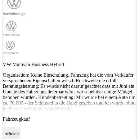
VW Multivan Business Hybrid
Organisation: Keine Einschulung, Fahrzeug hat die vom Verkäufer
versprochenen Eigenschaften wie zb Reichweite nie erfüllt
Beratungsleistung: Es wurde nicht darauf geachtet dass mit Juni ein
Update des Fahrzeugs lieferbar wäre, wo scheinbar einige Mängel
behoben wurden. Kundenbetreuung: Mir wurde bei einem Auto um
ca. 70.000,- der Schlüssel in die Hand gegeben und ich wurde ohne
jegliche Einschulung weggeschickt.
Fahrzeugkauf
hilfreich