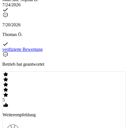
7/24/2026
7/20/2026
Thomas Ö.
verifizierte Bewertung
Betrieb hat geantwortet
5
Weiterempfehlung