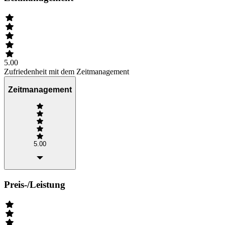
5.00
Zufriedenheit mit dem Zeitmanagement
Zeitmanagement
5.00
Preis-/Leistung