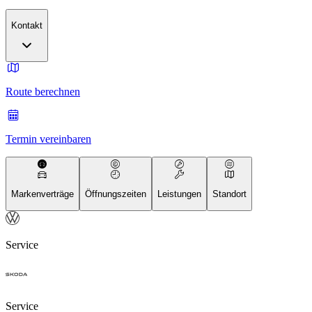
Kontakt
Route berechnen
Termin vereinbaren
Markenverträge
Öffnungszeiten
Leistungen
Standort
Service
Service