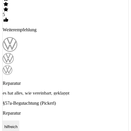
5
Weiterempfehlung
Reparatur
es hat alles, wie vereinbart, geklappt
§57a-Begutachtung (Pickerl)
Reparatur
hilfreich