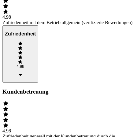
4.98
Zufriedenheit mit dem Betrieb allgemein (verifizierte Bewertungen).
Zufriedenheit
4.98
Kundenbetreuung
4.98
Zufriedenheit generell mit der Kundenbetreuung durch die