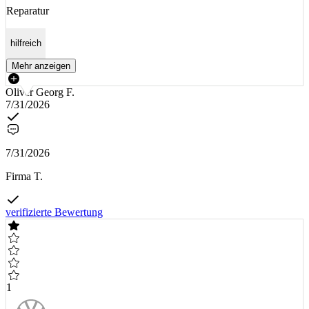
Reparatur
hilfreich
Mehr anzeigen
Oliver Georg F.
7/31/2026
7/31/2026
Firma T.
verifizierte Bewertung
1