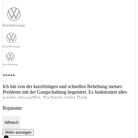
*****
Ich bin von der kurzfristigen und schnellen Behebung meines
Problems mit der Gangschaltung begeistert. Es funktioniert alles
wieder einwandfrei. Nochmals vielen Dank
Reparatur
hilfreich
Mehr anzeigen