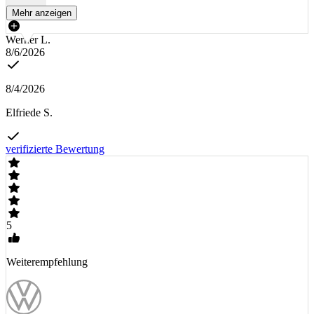
Mehr anzeigen
Werner L.
8/6/2026
8/4/2026
Elfriede S.
verifizierte Bewertung
5
Weiterempfehlung