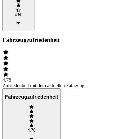
4.50
Fahrzeugzufriedenheit
4.76
Zufriedenheit mit dem aktuellen Fahrzeug.
Fahrzeugzufriedenheit
4.76